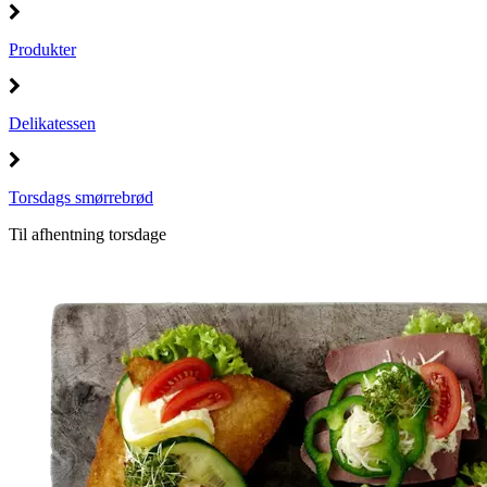
Produkter
Delikatessen
Torsdags smørrebrød
Til afhentning torsdage