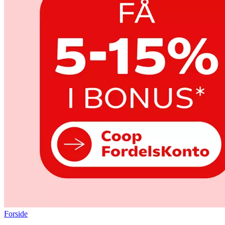
Forside